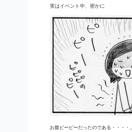
密かに
実はイベント中、
お腹ピーピーだったのである・・・・