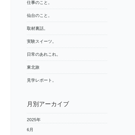
仕事のこと。
仙台のこと。
取材裏話。
実験スイーツ。
日常のあれこれ。
東北旅
見学レポート。
月別アーカイブ
2025年
6月