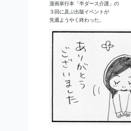
漫画単行本「半ダース介護」の
３回に及ぶ出版イベントが
先週ようやく終わった。