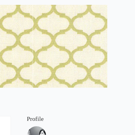
Profile