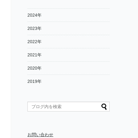
2024年
2023年
2022年
2021年
2020年
2019年
お問い合わせ