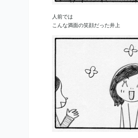
人前では
こんな満面の笑顔だった井上