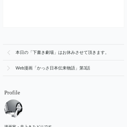
本日の「下書き劇場」はお休みさせて頂きます。
Web漫画「かっさ日本伝来物語」第3話
Profile
漫画家・井上きみどりです。