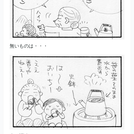
無いものは・・・