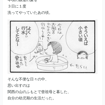
３日に１度
洗ってやっていたあの頃。
そんな不便な日々の中、
思い出すのは
関西の山のふもとで曾祖母と暮した、
自分の幼児期の生活だった。