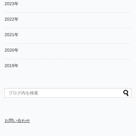
2023年
2022年
2021年
2020年
2019年
お問い合わせ