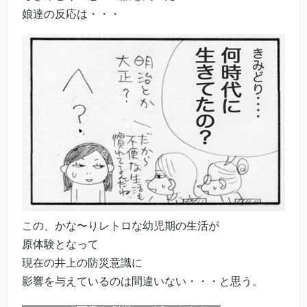
娘達の反応は・・・
この、かな〜りレトロな幼児期の生活が
原体験となって
現在の井上の防災意識に
影響を与えているのは間違いない・・・と思う。