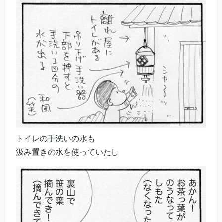
トイレの手洗いの水も
汲み置きの水を使っていたし