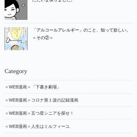
「アルコールアレルギー」のこと、知って欲しい。
＜その②＞
Category
＜WEB漫画＞「下書き劇場」
＜WEB漫画＞コロナ第１波の記録漫画
＜WEB漫画＞五つ星シニアを探せ！
＜WEB漫画＞人生はミルフィーユ