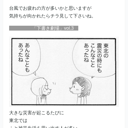
台風でお疲れの方が多いかと思いますが
気持ちが向かれたらチラ見して下さいね。
「下書き劇場」vol.3
大きな災害が起こるたびに
東北では