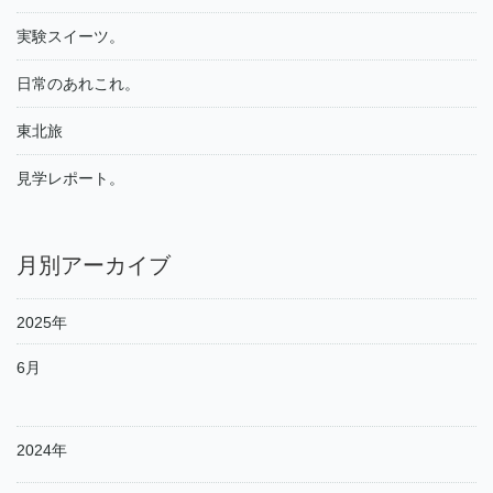
実験スイーツ。
日常のあれこれ。
東北旅
見学レポート。
月別アーカイブ
2025年
6月
2024年