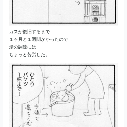
ガスが復旧するまで
１ヶ月と１週間かかったので
湯の調達には
ちょっと苦労した。