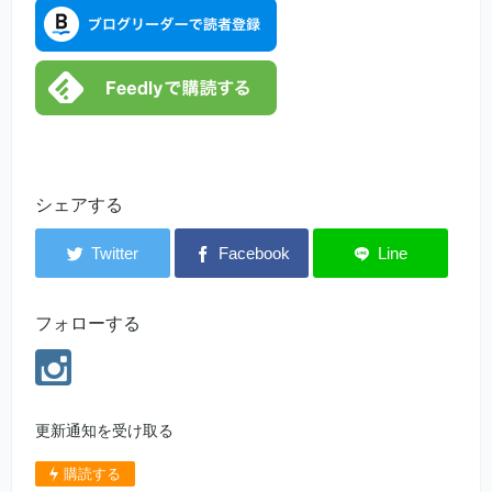
シェアする
フォローする
更新通知を受け取る
購読する