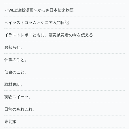
＜WEB連載漫画＞かっさ日本伝来物語
＜イラストコラム＞シニア入門日記
イラストレポ「ともに」震災被災者の今を伝える
お知らせ。
仕事のこと。
仙台のこと。
取材裏話。
実験スイーツ。
日常のあれこれ。
東北旅