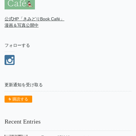
公式HP「きみどりBook Café」
漫画＆写真公開中
フォローする
更新通知を受け取る
購読する
Recent Entries