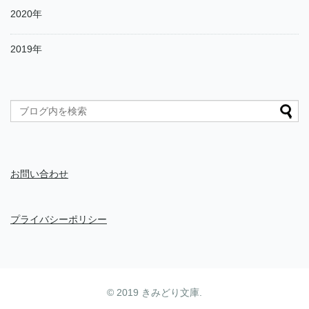
2020年
2019年
お問い合わせ
プライバシーポリシー
© 2019
きみどり文庫
.