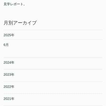
見学レポート。
月別アーカイブ
2025年
6月
2024年
2023年
2022年
2021年