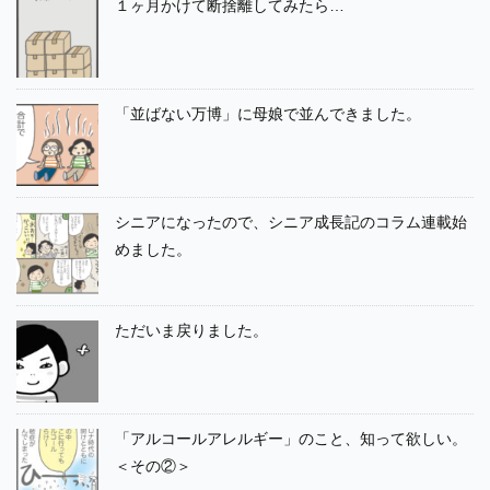
１ヶ月かけて断捨離してみたら…
「並ばない万博」に母娘で並んできました。
シニアになったので、シニア成長記のコラム連載始
めました。
ただいま戻りました。
「アルコールアレルギー」のこと、知って欲しい。
＜その②＞