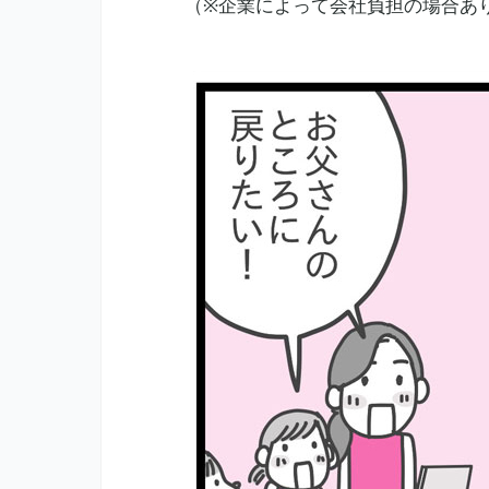
（※企業によって会社負担の場合あ