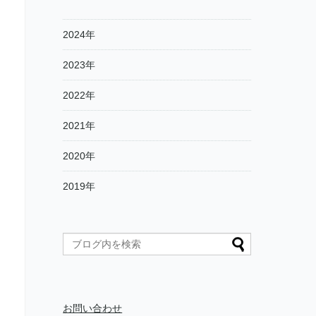
2024年
2023年
2022年
2021年
2020年
2019年
お問い合わせ