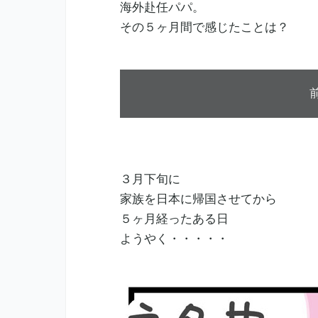
海外赴任パパ。
その５ヶ月間で感じたことは？
３月下旬に
家族を日本に帰国させてから
５ヶ月経ったある日
ようやく・・・・・