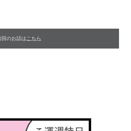
前回のお話は
こちら