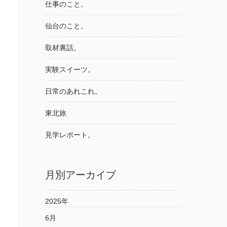
仕事のこと。
仙台のこと。
取材裏話。
実験スイーツ。
日常のあれこれ。
東北旅
見学レポート。
月別アーカイブ
2025年
6月