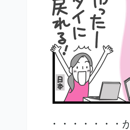
・・・・・・・