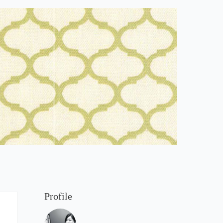
Profile