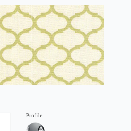
Profile