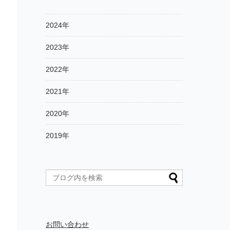
2024年
2023年
2022年
2021年
2020年
2019年
お問い合わせ