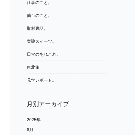
仕事のこと。
仙台のこと。
取材裏話。
実験スイーツ。
日常のあれこれ。
東北旅
見学レポート。
月別アーカイブ
2025年
6月