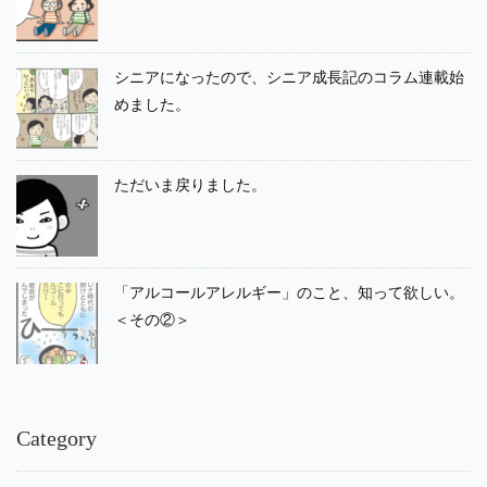
シニアになったので、シニア成長記のコラム連載始
めました。
ただいま戻りました。
「アルコールアレルギー」のこと、知って欲しい。
＜その②＞
Category