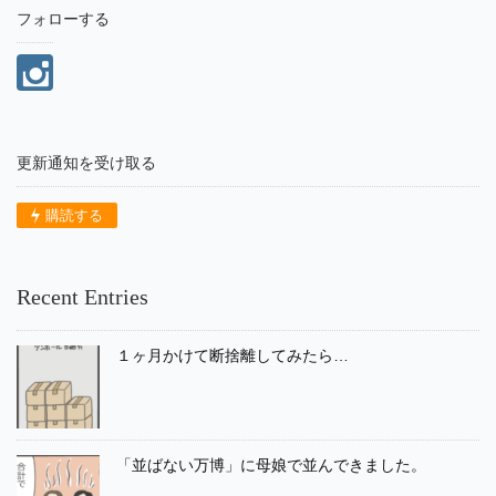
フォローする
更新通知を受け取る
購読する
Recent Entries
１ヶ月かけて断捨離してみたら…
「並ばない万博」に母娘で並んできました。