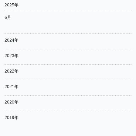
2025年
6月
2024年
2023年
2022年
2021年
2020年
2019年