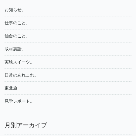
お知らせ。
仕事のこと。
仙台のこと。
取材裏話。
実験スイーツ。
日常のあれこれ。
東北旅
見学レポート。
月別アーカイブ