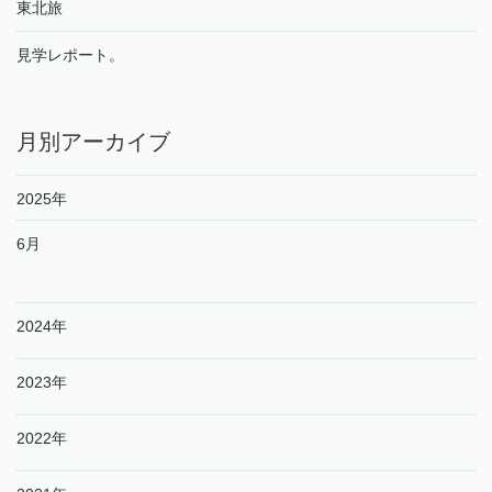
東北旅
見学レポート。
月別アーカイブ
2025年
6月
2024年
2023年
2022年