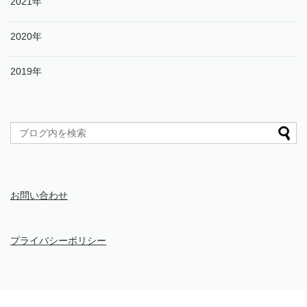
2021年
2020年
2019年
お問い合わせ
プライバシーポリシー