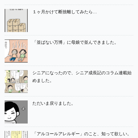
１ヶ月かけて断捨離してみたら…
「並ばない万博」に母娘で並んできました。
シニアになったので、シニア成長記のコラム連載始
めました。
ただいま戻りました。
「アルコールアレルギー」のこと、知って欲しい。