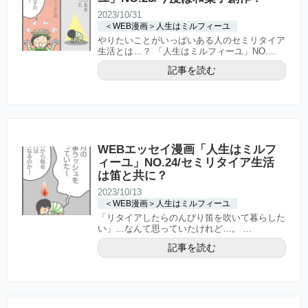
2023/10/31
＜WEB漫画＞人生はミルフィーユ
やりたいことがいっぱいある人のセミリタイア
生活とは…？ 「人生はミルフィーユ」NO....
記事を読む
WEBエッセイ漫画「人生はミルフ
ィーユ」NO.24/セミリタイア生活
は笛と共に？
2023/10/13
＜WEB漫画＞人生はミルフィーユ
「リタイアしたらのんびり笛を吹いて暮らした
い」…なんて思っていたけれど…。 ...
記事を読む