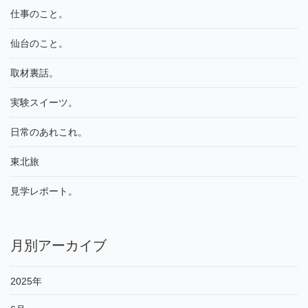
仕事のこと。
仙台のこと。
取材裏話。
実験スイーツ。
日常のあれこれ。
東北旅
見学レポート。
月別アーカイブ
2025年