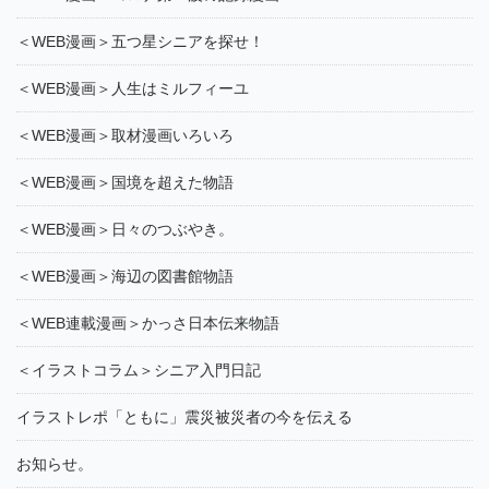
＜WEB漫画＞五つ星シニアを探せ！
＜WEB漫画＞人生はミルフィーユ
＜WEB漫画＞取材漫画いろいろ
＜WEB漫画＞国境を超えた物語
＜WEB漫画＞日々のつぶやき。
＜WEB漫画＞海辺の図書館物語
＜WEB連載漫画＞かっさ日本伝来物語
＜イラストコラム＞シニア入門日記
イラストレポ「ともに」震災被災者の今を伝える
お知らせ。