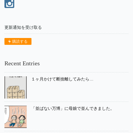
更新通知を受け取る
購読する
Recent Entries
１ヶ月かけて断捨離してみたら…
「並ばない万博」に母娘で並んできました。