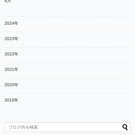
6月
2024年
2023年
2022年
2021年
2020年
2019年