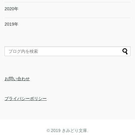
2020年
2019年
お問い合わせ
プライバシーポリシー
© 2019
きみどり文庫
.