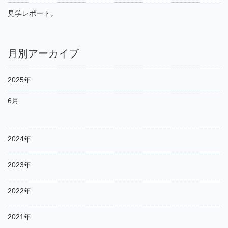
見学レポート。
月別アーカイブ
2025年
6月
2024年
2023年
2022年
2021年