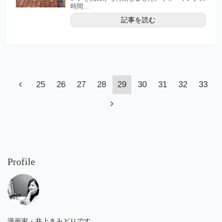
時間...
記事を読む
25
26
27
28
29
30
31
32
33
Profile
漫画家・井上きみどりです。